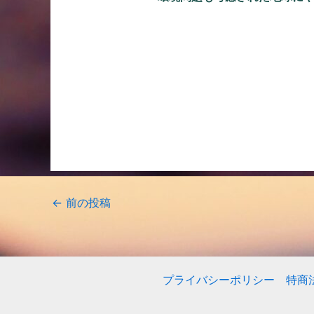
←
前の投稿
プライバシーポリシー
特商