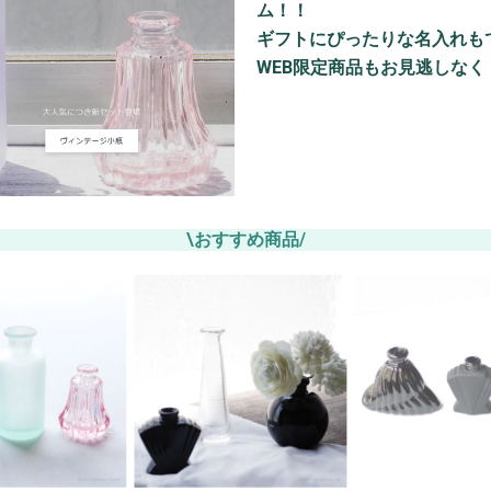
ム！！
ギフトにぴったりな名入れも
WEB限定商品もお見逃しなく
\おすすめ商品/