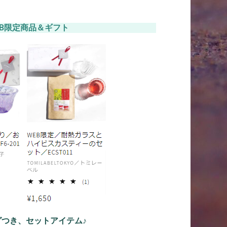
EB限定商品＆ギフト
グつき、セットアイテム♪