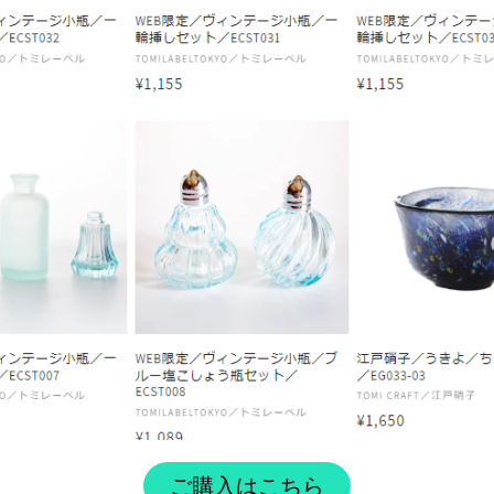
ご購入はこちら