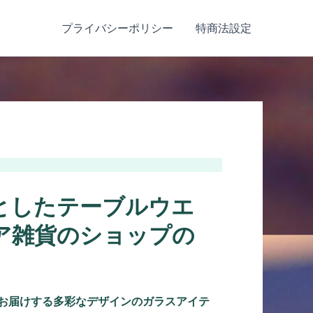
プライバシーポリシー
特商法設定
としたテーブルウエ
ア雑貨のショップの
がお届けする多彩なデザインのガラスアイテ