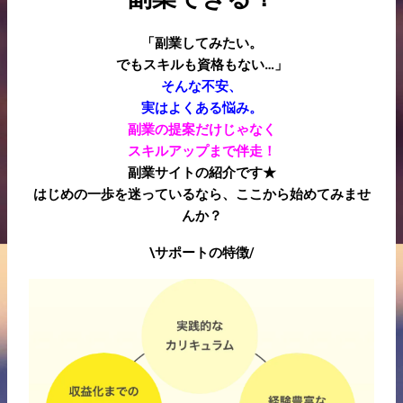
「副業してみたい。
でもスキルも資格もない…」
そんな不安、
実はよくある悩み。
副業の提案だけじゃなく
スキルアップまで伴走！
副業サイトの紹介です★
はじめの一歩を迷っているなら、ここから始めてみませ
んか？
\サポートの特徴/