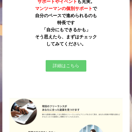
サポートやイベント
も充実。
マンツーマンの個別サポート
で
自分のペースで進められるのも
特長です
「自分にもできるかも」
そう思えたら、まずはチェック
してみてください。
詳細はこちら