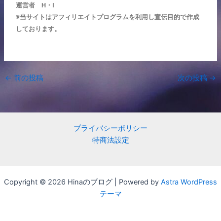
運営者 H・I
※当サイトはアフィリエイトプログラムを利用し宣伝目的で作成
しております。
←
前の投稿
次の投稿
→
プライバシーポリシー
特商法設定
Copyright © 2026 Hinaのブログ | Powered by
Astra WordPress
テーマ