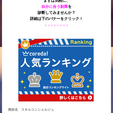
まずは気軽に、
自分に合う副業
を
診断してみませんか？
詳細は下のバナーをクリック！
↓ ↓ ↓ ↓ ↓ ↓ ↓ ↓
商材名 スキルコンシェルジュ