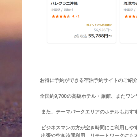
お得に予約ができる宿泊予約サイトのご紹
全国約9,700の高級ホテル・旅館、また
また、テーマパークエリアのホテルもおす
ビジネスマンの方が空き時間にご利用しや
出張や空き時間利用、リモートワークにもオ