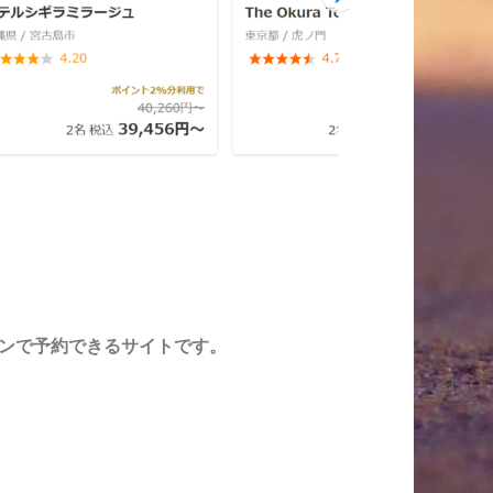
ランで予約できるサイトです。