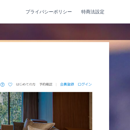
プライバシーポリシー
特商法設定