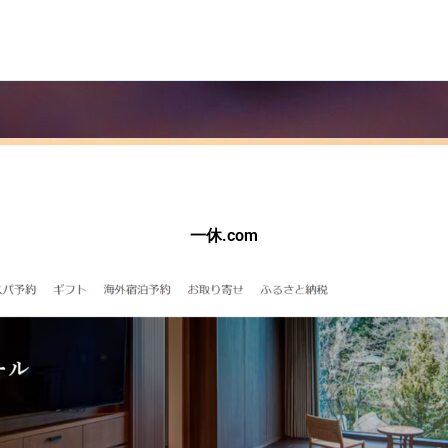
一休.com