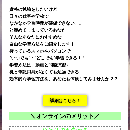
資格の勉強をしたいけど
日々の仕事や学校で
なかなか学習時間が確保できない。。
と諦めてしまっているあなた！
そんなあなたにおすすめな
自由な学習方法をご紹介します！
持っているスマホやパソコンで
”いつでも”・”どこでも”学習できる！！
学習方法は、動画と問題演習♪
机と筆記用具がなくても勉強できる
効率的な学習方法を、あなたも体験してみませんか？？
詳細はこちら！
＼オンラインのメリット／