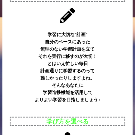
学習に大切な”計画”
自分のペースにあった
無理のない学習計画を立て
それを実行に移すのが大切！
とはいえ忙しい毎日
計画通りに学習するのって
難しかったりしますよね。
そんなあなたに
学習進捗機能を活用して
よりよい学習を目指しましょう♪
学び方を選べる