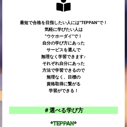
最短で合格を目指したい人には”TEPPAN”で！
気軽に学びたい人は
”ウケホーダイ”で！
自分の学び方にあった
サービスを選んで
無理なく学習できます♪
それぞれ自分にあった
方法で学習できるので
無理なく、目標の
資格取得に繋がる
学習ができる！
＃選べる学び方
*TEPPAN*