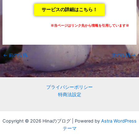
サービスの詳細はこちら！
※当ページはリンク先から情報を引用しています※
←
前の投稿
次の投稿
→
プライバシーポリシー
特商法設定
Copyright © 2026 Hinaのブログ | Powered by
Astra WordPress
テーマ