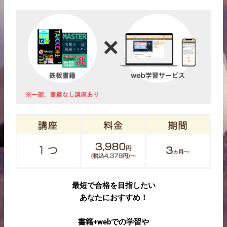
最短で合格を目指したい
あなたにおすすめ！
書籍+webでの学習や