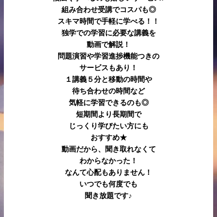
組み合わせ受講でコスパも◎
スキマ時間で手軽に学べる！！
独学での学習に必要な講義を
動画で解説！
問題演習や学習進捗機能つきの
サービスもあり！
１講義５分と移動の時間や
待ち合わせの時間など
気軽に学習できるのも◎
短期間より長期間で
じっくり学びたい方にも
おすすめ★
動画だから、聞き取れなくて
わからなかった！
なんて心配もありません！
いつでも何度でも
聞き放題です♪