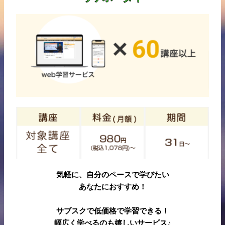
気軽に、自分のペースで学びたい
あなたにおすすめ！
サブスクで低価格で学習できる！
幅広く学べるのも嬉しいサービス♪