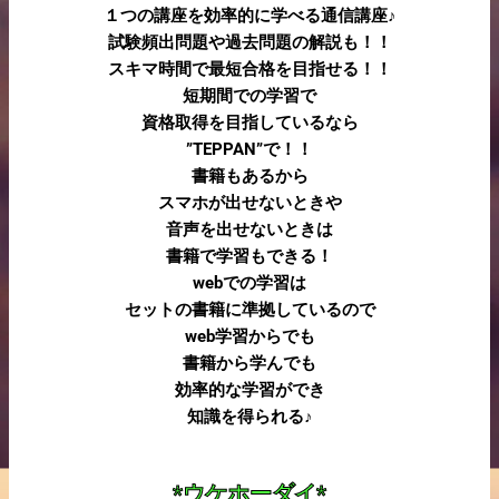
１つの講座を効率的に学べる通信講座♪
試験頻出問題や過去問題の解説も！！
スキマ時間で最短合格を目指せる！！
短期間での学習で
資格取得を目指しているなら
”TEPPAN”で！！
書籍もあるから
スマホが出せないときや
音声を出せないときは
書籍で学習もできる！
webでの学習は
セットの書籍に準拠しているので
web学習からでも
書籍から学んでも
効率的な学習ができ
知識を得られる♪
*ウケホーダイ*